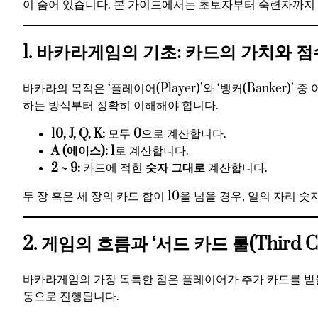
이 숨어 있습니다. 본 가이드에서는 초보자부터 숙련자까지
1. 바카라게임의 기초: 카드의 가치와 점
바카라의 목적은 ‘플레이어(Player)’와 ‘뱅커(Banker)’ 
하는 방식부터 정확히 이해해야 합니다.
10, J, Q, K:
모두
0
으로 계산합니다.
A (에이스):
1
로 계산합니다.
2 ~ 9:
카드에 적힌
숫자 그대로
계산합니다.
두 장 혹은 세 장의 카드 합이 10을 넘을 경우, 일의 자리 
2. 게임의 흐름과 ‘서드 카드 룰(Third Car
바카라게임의 가장 독특한 점은 플레이어가 추가 카드를 받을지 
동으로 진행됩니다.