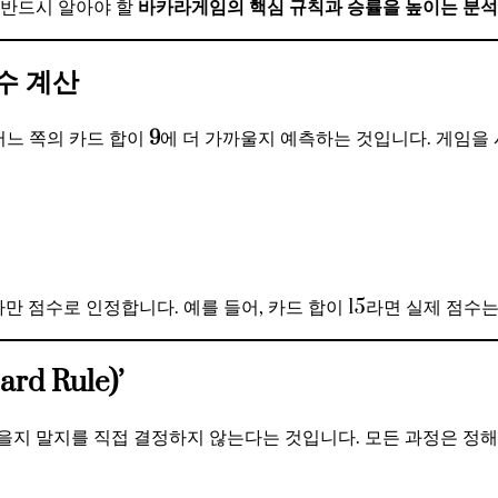
 반드시 알아야 할
바카라게임의 핵심 규칙과 승률을 높이는 분
수 계산
중 어느 쪽의 카드 합이
9
에 더 가까울지 예측하는 것입니다. 게임을 
숫자만 점수로 인정합니다. 예를 들어, 카드 합이 15라면 실제 점수는
d Rule)’
말지를 직접 결정하지 않는다는 것입니다. 모든 과정은 정해진 규칙(