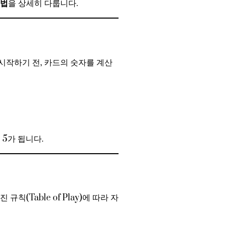
석법
을 상세히 다룹니다.
시작하기 전, 카드의 숫자를 계산
 5가 됩니다.
Table of Play)에 따라 자