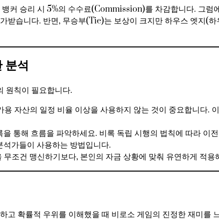
뱅커 승리 시 5%의 수수료(Commission)를 차감합니다. 
받습니다. 반면, 무승부(Tie)는 보상이 크지만 하우스 엣지(하우
반 분석
의 원칙이 필요합니다.
가용 자산의 일정 비율 이상을 사용하지 않는 것이 중요합니다. 
록을 통해 흐름을 파악하세요. 비록 독립 시행의 법칙에 따라 이전
은 분석가들이 사용하는 방법입니다.
 무조건 맹신하기보다, 본인의 자금 상황에 맞춰 유연하게 적용
하고 확률적 우위를 이해했을 때 비로소 게임의 진정한 재미를 느