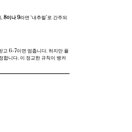
,
8이나 9
라면 ‘내추럴’로 간주되
고 6~7이면 멈춥니다. 하지만 플
정합니다. 이 정교한 규칙이 뱅커