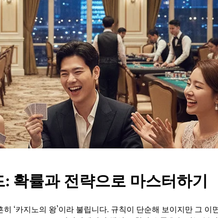
드: 확률과 전략으로 마스터하기
흔히 ‘카지노의 왕’이라 불립니다. 규칙이 단순해 보이지만 그 