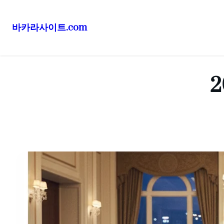
바카라사이트.com
콘
텐
츠
로
바
로
가
기