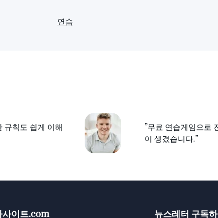
연습
한 규칙도 쉽게 이해
”무료 연습게임으로 
이 생겼습니다.”
사이트.com
뉴스레터 구독