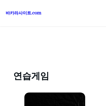
바카라사이트.com
콘
텐
츠
로
바
로
가
기
연습게임