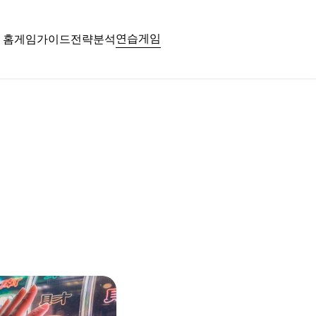
연습게임
홈
게임가이드
전략분석