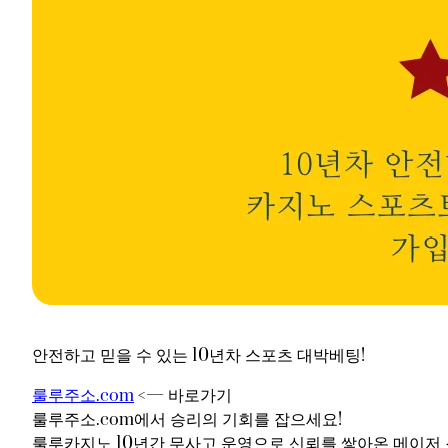
안전하고 믿을 수 있는 10년차 스포츠 대박베팅!
룰루주소.com
<— 바로가기
룰루주소.com에서 승리의 기회를 잡으세요!
룰루카지노 10년간 무사고 운영으로 신뢰를 쌓아온 메이저