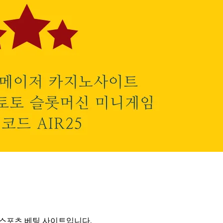
 스포츠 베팅 사이트입니다.