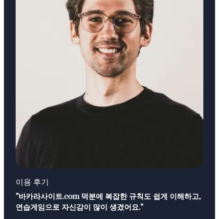
이용 후기
”바카라사이트.com 덕분에 복잡한 규칙도 쉽게 이해하고,
연습게임으로 자신감이 많이 생겼어요.”